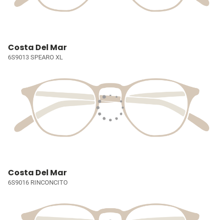
Costa Del Mar
6S9013 SPEARO XL
Costa Del Mar
6S9016 RINCONCITO