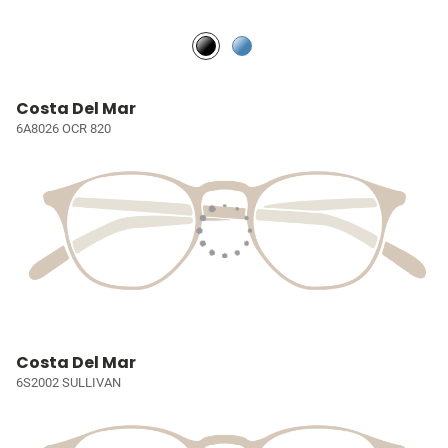
Costa Del Mar
6A8026 OCR 820
Costa Del Mar
6S2002 SULLIVAN