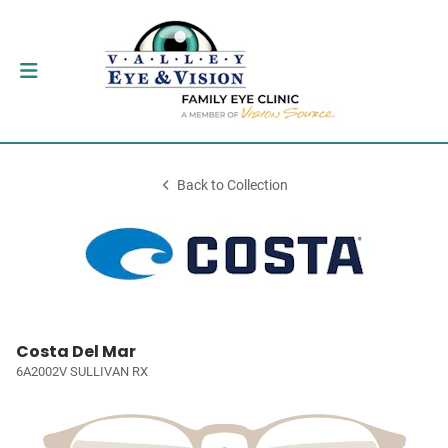
Back to Collection
Costa Del Mar
6A2002V SULLIVAN RX