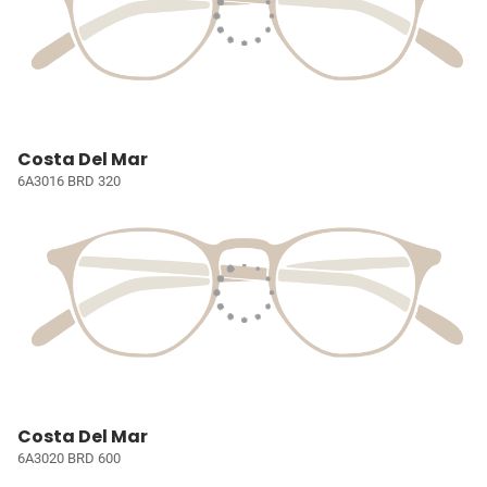
Costa Del Mar
6A3016 BRD 320
Costa Del Mar
6A3020 BRD 600