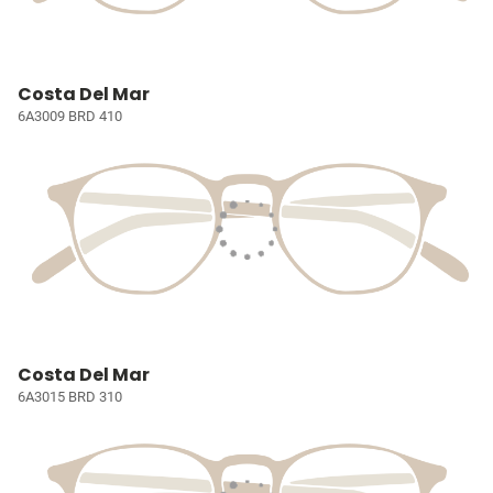
Costa Del Mar
6A3009 BRD 410
Costa Del Mar
6A3015 BRD 310