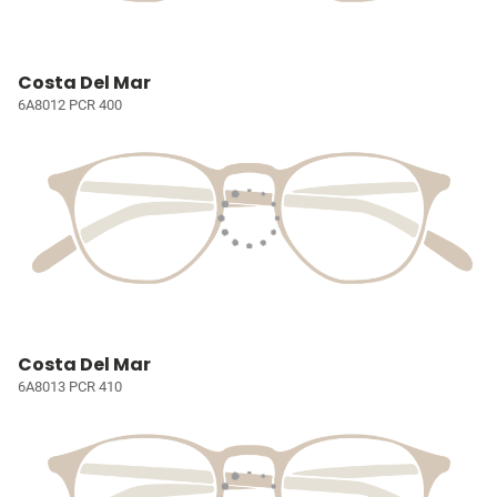
Costa Del Mar
6A8012 PCR 400
Costa Del Mar
6A8013 PCR 410