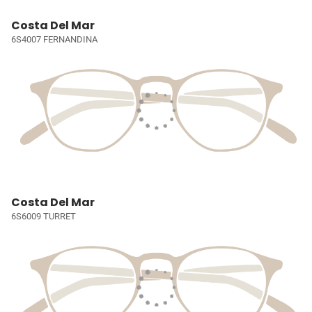
Costa Del Mar
6S4007 FERNANDINA
Costa Del Mar
6S6009 TURRET